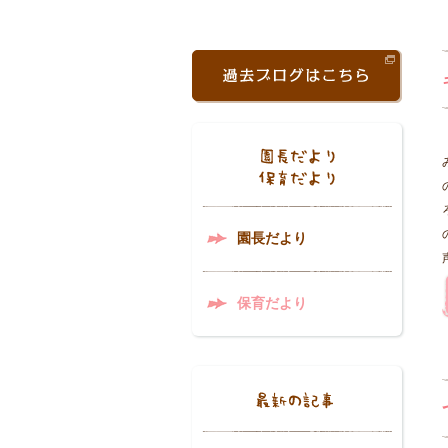
園長だより
保育だより