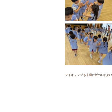
デイキャンプも来週に近づいたね！準