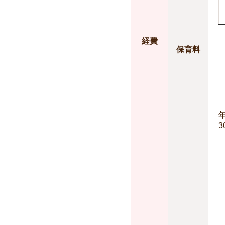
経費
保育料
3