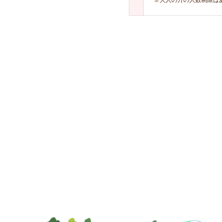
※大人の方の人数制限は