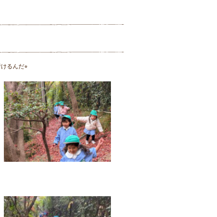
るんだ⭐︎